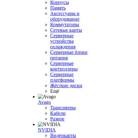
Корпусы
Память
Аксессуары и
оборудование
Коммутаторы
Сетевые карты
Серверные
устройства
охлаждения
Серверные блоки
питания
Серверные
контроллеры
Серверные
платформы
Жёсткие диски
Ещё
Avago
Трансиверы
Кабели
Разное
NVIDIA
Видеокарты