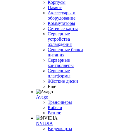
Корпусы
Память
Аксессуары и
оборудование
Коммутаторы
Сетевые карты
Серверные
устройства
охлаждения
Серверные блоки
питания
Серверные
контроллеры
Серверные
платформы
Жёсткие диски
Ещё
Avago
Трансиверы
Кабели
Разное
NVIDIA
Видеокарты