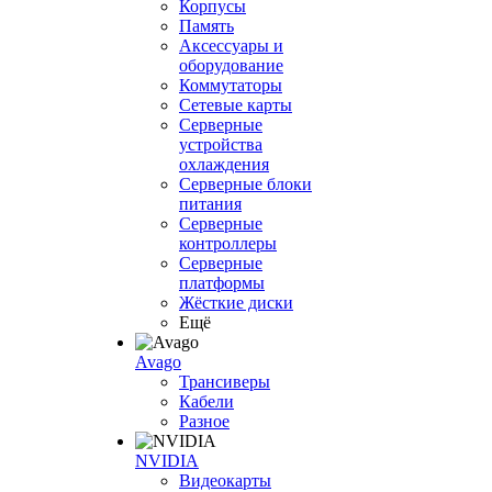
Корпусы
Память
Аксессуары и
оборудование
Коммутаторы
Сетевые карты
Серверные
устройства
охлаждения
Серверные блоки
питания
Серверные
контроллеры
Серверные
платформы
Жёсткие диски
Ещё
Avago
Трансиверы
Кабели
Разное
NVIDIA
Видеокарты