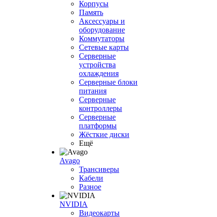
Корпусы
Память
Аксессуары и
оборудование
Коммутаторы
Сетевые карты
Серверные
устройства
охлаждения
Серверные блоки
питания
Серверные
контроллеры
Серверные
платформы
Жёсткие диски
Ещё
Avago
Трансиверы
Кабели
Разное
NVIDIA
Видеокарты