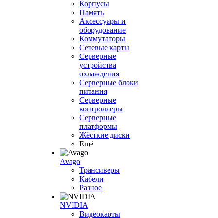
Корпусы
Память
Аксессуары и
оборудование
Коммутаторы
Сетевые карты
Серверные
устройства
охлаждения
Серверные блоки
питания
Серверные
контроллеры
Серверные
платформы
Жёсткие диски
Ещё
Avago
Трансиверы
Кабели
Разное
NVIDIA
Видеокарты