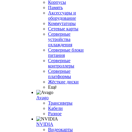
Корпусы
Память
Аксессуары и
оборудование
Коммутаторы
Сетевые карты
Серверные
устройства
охлаждения
Серверные блоки
питания
Серверные
контроллеры
Серверные
платформы
Жёсткие диски
Ещё
Avago
Трансиверы
Кабели
Разное
NVIDIA
Видеокарты