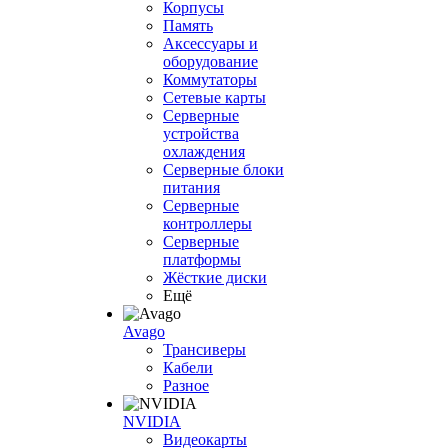
Корпусы
Память
Аксессуары и
оборудование
Коммутаторы
Сетевые карты
Серверные
устройства
охлаждения
Серверные блоки
питания
Серверные
контроллеры
Серверные
платформы
Жёсткие диски
Ещё
Avago
Трансиверы
Кабели
Разное
NVIDIA
Видеокарты