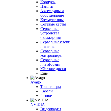
Корпусы
Память
Аксессуары и
оборудование
Коммутаторы
Сетевые карты
Серверные
устройства
охлаждения
Серверные блоки
питания
Серверные
контроллеры
Серверные
платформы
Жёсткие диски
Ещё
Avago
Трансиверы
Кабели
Разное
NVIDIA
Видеокарты