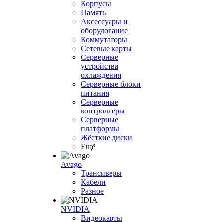
Корпусы
Память
Аксессуары и
оборудование
Коммутаторы
Сетевые карты
Серверные
устройства
охлаждения
Серверные блоки
питания
Серверные
контроллеры
Серверные
платформы
Жёсткие диски
Ещё
Avago
Трансиверы
Кабели
Разное
NVIDIA
Видеокарты