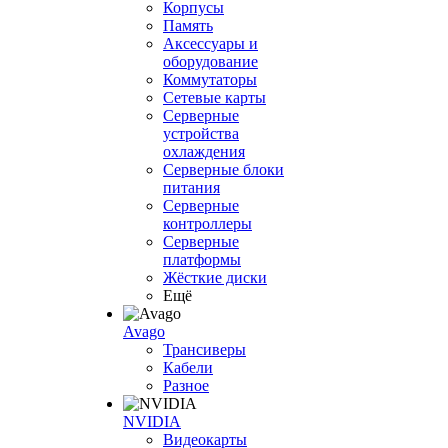
Корпусы
Память
Аксессуары и
оборудование
Коммутаторы
Сетевые карты
Серверные
устройства
охлаждения
Серверные блоки
питания
Серверные
контроллеры
Серверные
платформы
Жёсткие диски
Ещё
Avago
Трансиверы
Кабели
Разное
NVIDIA
Видеокарты